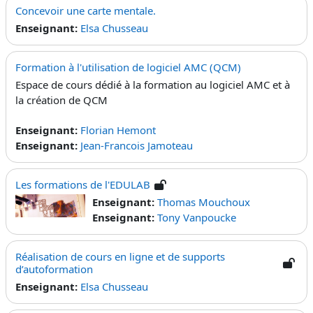
Concevoir une carte mentale.
Enseignant:
Elsa Chusseau
Formation à l'utilisation de logiciel AMC (QCM)
Espace de cours dédié à la formation au logiciel AMC et à
la création de QCM
Enseignant:
Florian Hemont
Enseignant:
Jean-Francois Jamoteau
Les formations de l'EDULAB
Enseignant:
Thomas Mouchoux
Enseignant:
Tony Vanpoucke
Réalisation de cours en ligne et de supports
d’autoformation
Enseignant:
Elsa Chusseau