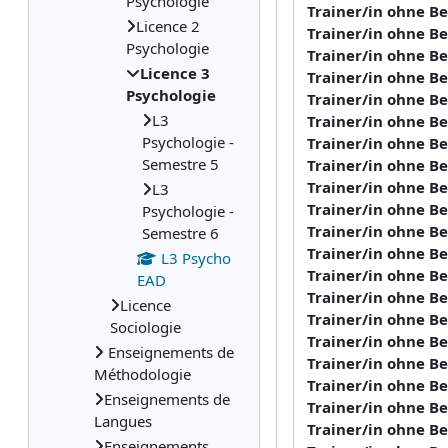
Psychologie
Trainer/in ohne B
Licence 2
Trainer/in ohne B
Psychologie
Trainer/in ohne B
Licence 3
Trainer/in ohne B
Psychologie
Trainer/in ohne B
L3
Trainer/in ohne B
Psychologie -
Trainer/in ohne B
Semestre 5
Trainer/in ohne B
Trainer/in ohne B
L3
Trainer/in ohne B
Psychologie -
Trainer/in ohne B
Semestre 6
Trainer/in ohne B
L3 Psycho
Trainer/in ohne B
EAD
Trainer/in ohne B
Licence
Trainer/in ohne B
Sociologie
Trainer/in ohne B
Enseignements de
Trainer/in ohne B
Méthodologie
Trainer/in ohne B
Enseignements de
Trainer/in ohne B
Langues
Trainer/in ohne B
Enseignements