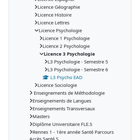
Licence Géographie
Licence Histoire
Licence Lettres
Licence Psychologie
Licence 1 Psychologie
Licence 2 Psychologie
Licence 3 Psychologie
L3 Psychologie - Semestre 5
L3 Psychologie - Semestre 6
L3 Psycho EAD
Licence Sociologie
Enseignements de Méthodologie
Enseignements de Langues
Enseignements Transversaux
Masters
Diplôme Universitaire FLE.S
Rennes 1 - 1ère année Santé Parcours
Accès Santé S...