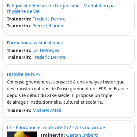
Fatigue et défenses de l'organisme - Modulation par
l'hygiène de vie
Trainer/in:
Frederic Derbre
Trainer/in:
Pierre Jehannin
Formation aux statistiques
Trainer/in:
Jos Deforges
Trainer/in:
Frederic Derbre
Histoire de l'EPS
Cet enseignement est consacré à une analyse historique
des transformations de l'enseignement de l'EPS en France
depuis le début du XIXe siècle. Il propose un triple
éclairage : institutionnelle, culturel et scolaire.
Trainer/in:
Michael Attali
L3 - Éducation et motricité Gr2 - Arts du cirque
Trainer/in:
Gaetan Imberti