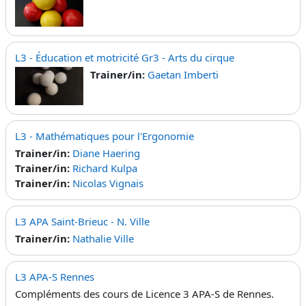
L3 - Éducation et motricité Gr3 - Arts du cirque
Trainer/in:
Gaetan Imberti
L3 - Mathématiques pour l'Ergonomie
Trainer/in:
Diane Haering
Trainer/in:
Richard Kulpa
Trainer/in:
Nicolas Vignais
L3 APA Saint-Brieuc - N. Ville
Trainer/in:
Nathalie Ville
L3 APA-S Rennes
Compléments des cours de Licence 3 APA-S de Rennes.