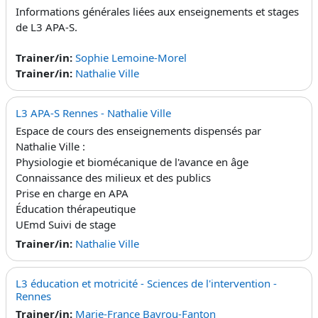
Informations générales liées aux enseignements et stages
de L3 APA-S.
Trainer/in:
Sophie Lemoine-Morel
Trainer/in:
Nathalie Ville
L3 APA-S Rennes - Nathalie Ville
Espace de cours des enseignements dispensés par
Nathalie Ville :
Physiologie et biomécanique de l'avance en âge
Connaissance des milieux et des publics
Prise en charge en APA
Éducation thérapeutique
UEmd Suivi de stage
Trainer/in:
Nathalie Ville
L3 éducation et motricité - Sciences de l'intervention -
Rennes
Trainer/in:
Marie-France Bayrou-Fanton