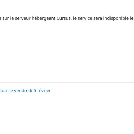
 sur le serveur hébergeant Cursus, le service sera indisponible l
ton ce vendredi 5 février