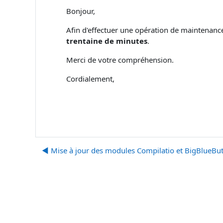
Bonjour,
Afin d'effectuer une opération de maintenance
trentaine de minutes
.
Merci de votre compréhension.
Cordialement,
◀︎ Mise à jour des modules Compilatio et BigBlueBut