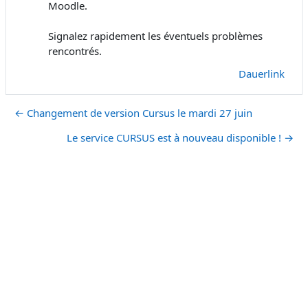
Moodle.
Signalez rapidement les éventuels problèmes
rencontrés.
Dauerlink
← Changement de version Cursus le mardi 27 juin
Le service CURSUS est à nouveau disponible ! →