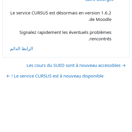
Le service CURSUS est désormais en version 1.6.2
de Moodle.
Signalez rapidement les éventuels problèmes
rencontrés.
الرابط الدائم
→ Les cours du SUED sont à nouveau accessibles
Le service CURSUS est à nouveau disponible ! ←