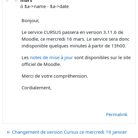
ó $a->name - $a->date
Bonjour,
Le service CURSUS passera en version 3.11.6 de
Moodle, ce mercredi 16 mars. Le service sera donc
indisponible quelques minutes à partir de 13h00.
Les
notes de mise à jour
sont disponibles sur le site
officiel de Moodle.
Merci de votre compréhension.
Cordialement,
Permalink
← Changement de version Cursus ce mercredi 19 janvier