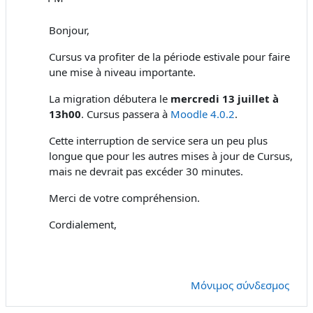
Bonjour,
Cursus va profiter de la période estivale pour faire
une mise à niveau importante.
La migration débutera le
mercredi 13 juillet à
13h00
. Cursus passera à
Moodle 4.0.2
.
Cette interruption de service sera un peu plus
longue que pour les autres mises à jour de Cursus,
mais ne devrait pas excéder 30 minutes.
Merci de votre compréhension.
Cordialement,
Μόνιμος σύνδεσμος