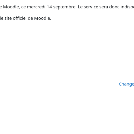
e Moodle, ce mercredi 14 septembre. Le service sera donc indisp
e site officiel de Moodle.
Change