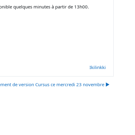
onible quelques minutes à partir de 13h00.
Ikilinkki
ment de version Cursus ce mercredi 23 novembre ▶︎