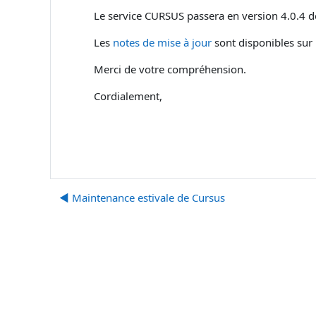
Le service CURSUS passera en version 4.0.4 d
Les
notes de mise à jour
sont disponibles sur l
Merci de votre compréhension.
Cordialement,
◀︎ Maintenance estivale de Cursus