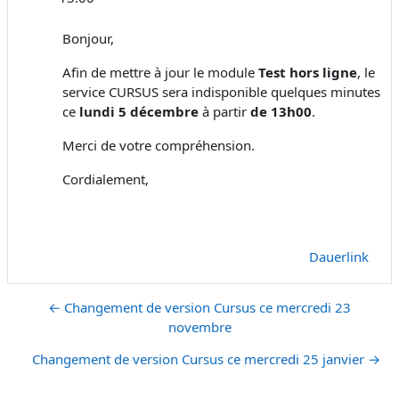
Bonjour,
Afin de mettre à jour le module
Test hors ligne
, le
service CURSUS sera indisponible quelques minutes
ce
lundi 5 décembre
à partir
de 13h00
.
Merci de votre compréhension.
Cordialement,
Dauerlink
← Changement de version Cursus ce mercredi 23
novembre
Changement de version Cursus ce mercredi 25 janvier →