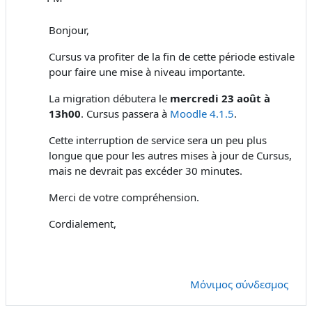
Bonjour,
Cursus va profiter de la fin de cette période estivale
pour faire une mise à niveau importante.
La migration débutera le
mercredi 23 août à
13h00
. Cursus passera à
Moodle 4.1.5
.
Cette interruption de service sera un peu plus
longue que pour les autres mises à jour de Cursus,
mais ne devrait pas excéder 30 minutes.
Merci de votre compréhension.
Cordialement,
Μόνιμος σύνδεσμος