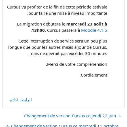
Cursus va profiter de la fin de cette période estivale
pour faire une mise à niveau importante.
La migration débutera le
mercredi 23 août à
.
13h00
. Cursus passera à
Moodle 4.1.5
Cette interruption de service sera un peu plus
longue que pour les autres mises à jour de Cursus,
mais ne devrait pas excéder 30 minutes.
Merci de votre compréhension.
Cordialement,
الرابط الدائم
→ Changement de version Cursus ce jeudi 22 juin
Changement de version Cursus ce mercredi 11 octobre ←