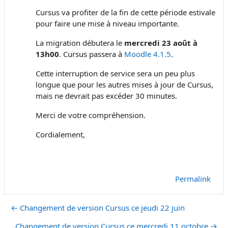
Cursus va profiter de la fin de cette période estivale
pour faire une mise à niveau importante.
La migration débutera le
mercredi 23 août à
13h00
. Cursus passera à
Moodle 4.1.5
.
Cette interruption de service sera un peu plus
longue que pour les autres mises à jour de Cursus,
mais ne devrait pas excéder 30 minutes.
Merci de votre compréhension.
Cordialement,
Permalink
← Changement de version Cursus ce jeudi 22 juin
Changement de version Cursus ce mercredi 11 octobre →