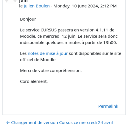
le
Julien Boulen
-
Monday, 10 June 2024, 2:12 PM
Bonjour,
Le service CURSUS passera en version 4.1.11 de
Moodle, ce mercredi 12 juin. Le service sera donc
indisponible quelques minutes à partir de 13h00.
Les
notes de mise à jour
sont disponibles sur le site
officiel de Moodle.
Merci de votre compréhension.
Cordialement,
Permalink
← Changement de version Cursus ce mercredi 24 avril