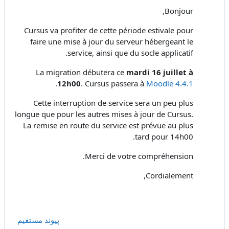
Bonjour,
Cursus va profiter de cette période estivale pour
faire une mise à jour du serveur hébergeant le
service, ainsi que du socle applicatif.
La migration débutera ce
mardi 16 juillet à
.
12h00
. Cursus passera à
Moodle 4.4.1
Cette interruption de service sera un peu plus
longue que pour les autres mises à jour de Cursus.
La remise en route du service est prévue au plus
tard pour 14h00.
Merci de votre compréhension.
Cordialement,
پیوند مستقیم