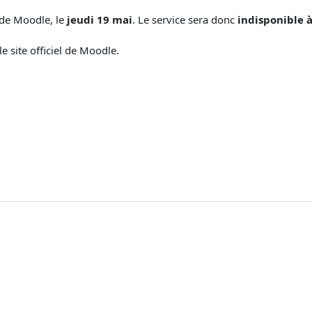
 de Moodle, le
jeudi 19 mai
. Le service sera donc
indisponible à
e site officiel de Moodle.