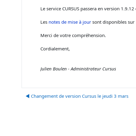
Le service CURSUS passera en version 1.9.12
Les
notes de mise à jour
sont disponibles sur l
Merci de votre compréhension.
Cordialement,
Julien Boulen - Administrateur Cursus
◀︎ Changement de version Cursus le jeudi 3 mars