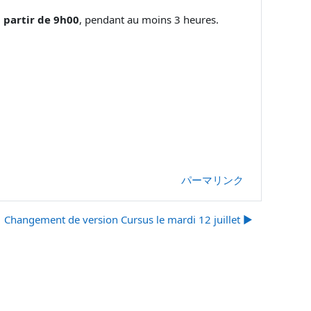
 partir de 9h00
, pendant au moins 3 heures.
パーマリンク
Changement de version Cursus le mardi 12 juillet ▶︎