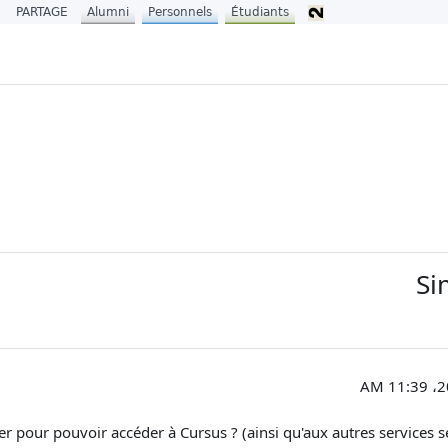
PARTAGE
Alumni
Personnels
Étudiants
Si
er pour pouvoir accéder à Cursus ? (ainsi qu'aux autres services s