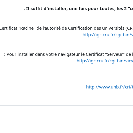
Il suffit d'installer, une fois pour toutes, les 2 
ertificat "Racine" de l'autorité de Certification des universités (CRU
http://igc.cru.fr/cgi-b
Pour installer dans votre navigateur le Certificat "Serveur" de l'
http://igc.cru.fr/cgi-bin
http://www.uhb.fr/cri/