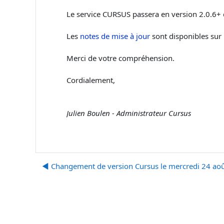
Le service CURSUS passera en version 2.0.6+
Les
notes de mise à jour
sont disponibles sur l
Merci de votre compréhension.
Cordialement,
Julien Boulen - Administrateur Cursus
◀︎ Changement de version Cursus le mercredi 24 ao