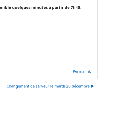
onible quelques minutes à partir de 7h45
.
Permalink
Changement de serveur le mardi 20 décembre ▶︎