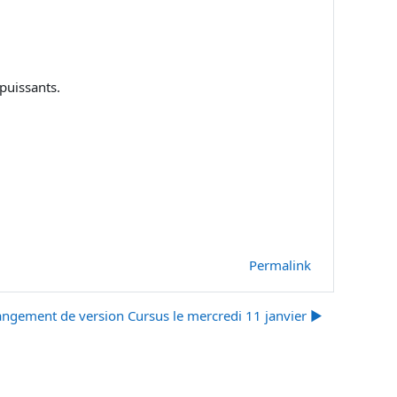
puissants.
Permalink
ngement de version Cursus le mercredi 11 janvier ▶︎