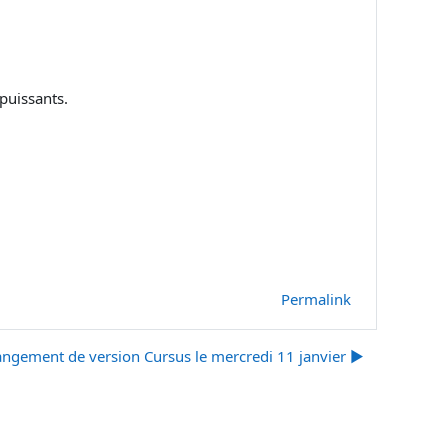
puissants.
Permalink
ngement de version Cursus le mercredi 11 janvier ▶︎