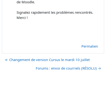
de Moodle.
Signalez rapidement les problèmes rencontrés.
Merci !
Permalien
← Changement de version Cursus le mardi 10 juillet
Forums : envoi de courriels (RÉSOLU) →