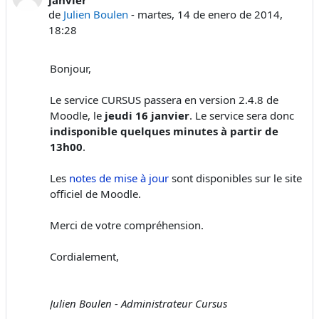
de
Julien Boulen
-
martes, 14 de enero de 2014,
18:28
Bonjour,
Le service CURSUS passera en version 2.4.8 de
Moodle, le
jeudi 16 janvier
. Le service sera donc
indisponible quelques minutes à partir de
13h00
.
Les
notes de mise à jour
sont disponibles sur le site
officiel de Moodle.
Merci de votre compréhension.
Cordialement,
Julien Boulen - Administrateur Cursus