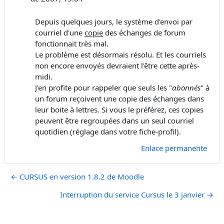
Depuis quelques jours, le système d'envoi par
courriel d'une
copie
des échanges de forum
fonctionnait très mal.
Le problème est désormais résolu. Et les courriels
non encore envoyés devraient l'être cette après-
midi.
J'en profite pour rappeler que seuls les "
abonnés
" à
un forum reçoivent une copie des échanges dans
leur boite à lettres. Si vous le préférez, ces copies
peuvent être regroupées dans un seul courriel
quotidien (réglage dans votre fiche-profil).
Enlace permanente
← CURSUS en version 1.8.2 de Moodle
Interruption du service Cursus le 3 janvier →