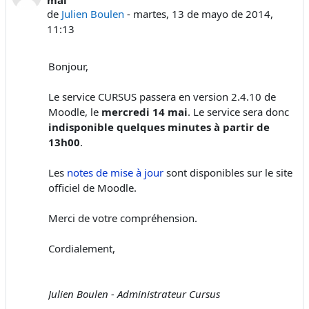
de
Julien Boulen
-
martes, 13 de mayo de 2014,
11:13
Bonjour,
Le service CURSUS passera en version 2.4.10 de
Moodle, le
mercredi 14 mai
. Le service sera donc
indisponible quelques minutes à partir de
13h00
.
Les
notes de mise à jour
sont disponibles sur le site
officiel de Moodle.
Merci de votre compréhension.
Cordialement,
Julien Boulen - Administrateur Cursus