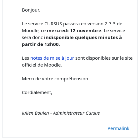
Bonjour,
Le service CURSUS passera en version 2.7.3 de
Moodle, ce
mercredi 12 novembre
. Le service
sera donc
indisponible quelques minutes à
partir de 13h00
.
Les
notes de mise à jour
sont disponibles sur le site
officiel de Moodle.
Merci de votre compréhension.
Cordialement,
Julien Boulen - Administrateur Cursus
Permalink