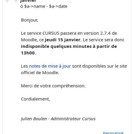
ó $a->name - $a->date
Bonjour,
Le service CURSUS passera en version 2.7.4 de
Moodle, ce
jeudi 15 janvier
. Le service sera donc
indisponible quelques minutes à partir de
13h00
.
Les
notes de mise à jour
sont disponibles sur le site
officiel de Moodle.
Merci de votre compréhension.
Cordialement,
Julien Boulen - Administrateur Cursus
Permalink