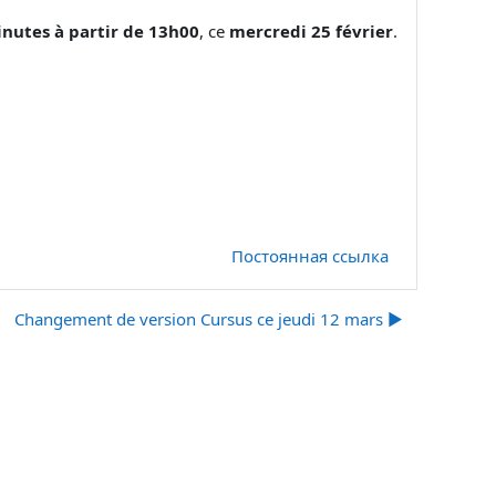
nutes à partir de 13h00
, ce
mercredi 25 février
.
Постоянная ссылка
Changement de version Cursus ce jeudi 12 mars ▶︎