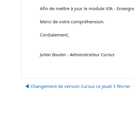
Afin de mettre à jour le module VIA - Enseign
Merci de votre compréhension.
Cordialement,
Julien Boulen - Administrateur Cursus
◀︎ Changement de version Cursus ce jeudi 5 février