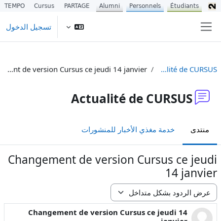
TEMPO
Cursus
PARTAGE
Alumni
Personnels
Étudiants
خطى إلى المحتوى الرئيسي
تسجيل الدخول
واجهة جانبية
Changement de version Cursus ce jeudi 14 janvier
Actualité de CURSUS
Actualité de CURSUS
منتدى
خدمة مغذي الأخبار للمنشورات
Changement de version Cursus ce jeudi
14 janvier
نمط العرض
Changement de version Cursus ce jeudi 14
عدد الردود: 0
janvier