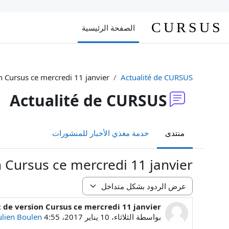
خطى إلى المحتوى الرئيسي
CURSUS
الصفحة الرئيسية
 Cursus ce mercredi 11 janvier
Actualité de CURSUS
Actualité de CURSUS
منتدى
خدمة مغذي الأخبار للمنشورات
Cursus ce mercredi 11 janvier
نمط العرض
e version Cursus ce mercredi 11 janvier
عدد الردود: 0
بواسطة
الثلاثاء، 10 يناير 2017، 4:55 PM
ulien Boulen