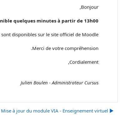
Bonjour,
nible quelques minutes à partir de 13h00
sont disponibles sur le site officiel de Moodle.
Merci de votre compréhension.
Cordialement,
Julien Boulen - Administrateur Cursus
▶︎ Mise à jour du module VIA - Enseignement virtuel