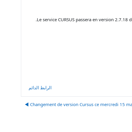
.
Le service CURSUS passera en version 2.7.18 
الرابط الدائم
Changement de version Cursus ce mercredi 15 mars