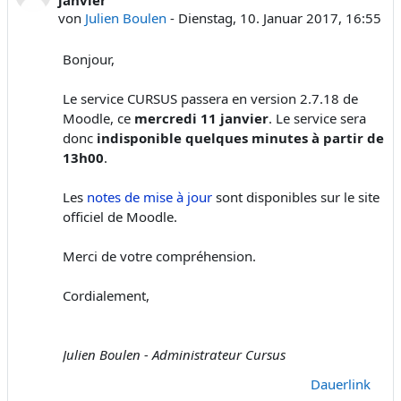
von
Julien Boulen
-
Dienstag, 10. Januar 2017, 16:55
Bonjour,
Le service CURSUS passera en version 2.7.18 de
Moodle, ce
mercredi 11 janvier
. Le service sera
donc
indisponible quelques minutes à partir de
13h00
.
Les
notes de mise à jour
sont disponibles sur le site
officiel de Moodle.
Merci de votre compréhension.
Cordialement,
Julien Boulen - Administrateur Cursus
Dauerlink