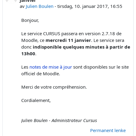
av
Julien Boulen
-
tirsdag, 10. januar 2017, 16:55
Bonjour,
Le service CURSUS passera en version 2.7.18 de
Moodle, ce
mercredi 11 janvier
. Le service sera
donc
indisponible quelques minutes à partir de
13h00
.
Les
notes de mise à jour
sont disponibles sur le site
officiel de Moodle.
Merci de votre compréhension.
Cordialement,
Julien Boulen - Administrateur Cursus
Permanent lenke