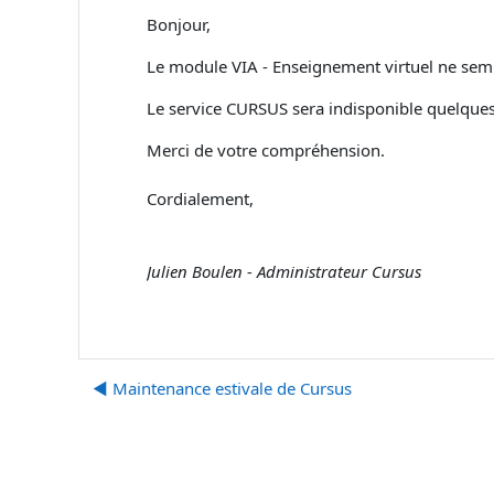
Bonjour,
Le module VIA - Enseignement virtuel ne semb
Le service CURSUS sera indisponible quelques
Merci de votre compréhension.
Cordialement,
Julien Boulen - Administrateur Cursus
◀︎ Maintenance estivale de Cursus