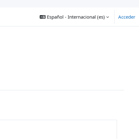
Español - Internacional ‎(es)‎
Acceder