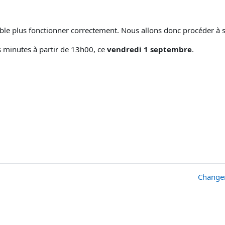
le plus fonctionner correctement. Nous allons donc procéder à s
 minutes à partir de 13h00, ce
vendredi 1 septembre
.
Changem