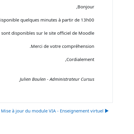
Bonjour,
isponible quelques minutes à partir de 13h00.
sont disponibles sur le site officiel de Moodle.
Merci de votre compréhension.
Cordialement,
Julien Boulen - Administrateur Cursus
▶︎ Mise à jour du module VIA - Enseignement virtuel