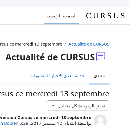
خطى إلى المحتوى الرئيسي
CURSUS
الصفحة الرئيسية
rsus ce mercredi 13 septembre
Actualité de CURSUS
Actualité de CURSUS
منتدى
خدمة مغذي الأخبار للمنشورات
sus ce mercredi 13 septembre
نمط العرض
ersion Cursus ce mercredi 13 septembre
عدد الردود: 0
بواسطة
الثلاثاء، 12 سبتمبر 2017، 5:29 PM
en Boulen