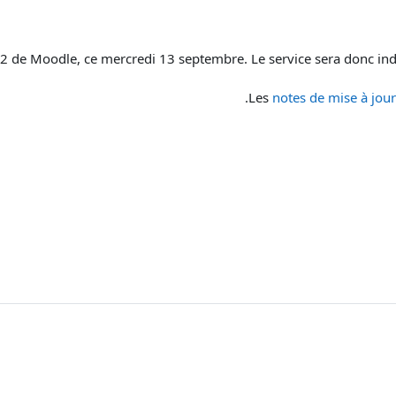
2 de Moodle, ce mercredi 13 septembre. Le service sera donc ind
Les
notes de mise à jour