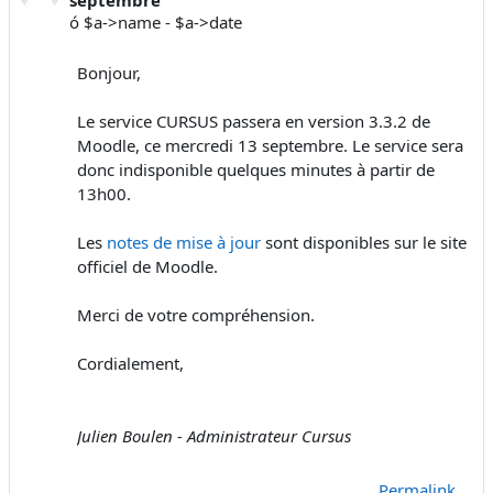
ó $a->name - $a->date
Bonjour,
Le service CURSUS passera en version 3.3.2 de
Moodle, ce mercredi 13 septembre. Le service sera
donc indisponible quelques minutes à partir de
13h00.
Les
notes de mise à jour
sont disponibles sur le site
officiel de Moodle.
Merci de votre compréhension.
Cordialement,
Julien Boulen - Administrateur Cursus
Permalink