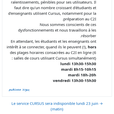
ralentissements, pénibles pour ses utilisateurs. Il
faut dire qu'un nombre croissant d'étudiants et
d'enseignants utilisent Cursus, notamment pour la
préparation au C2I.
Nous sommes conscients de ces
dysfonctionnements et nous travaillons à les
résorber.
En attendant, les étudiants et les enseignants ont
intérêt à se connecter, quand ils le peuvent (!),
hors
des plages horaires consacrées au C2I en ligne (6
salles de cours utilisant Cursus simultanément) :
lundi 13h30-15h30
mardi 8h15-10h15
mardi 18h-20h
vendredi 13h30-15h30
پیوند مستقیم
→ Le service CURSUS sera indisponible lundi 23 juin
(matin)