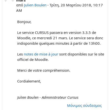
από
Julien Boulen
-
Τρίτη, 20 Μαρτίου 2018, 10:17
AM
Bonjour,
Le service CURSUS passera en version 3.3.5 de
Moodle, ce mercredi 21 mars. Le service sera donc
indisponible quelques minutes à partir de 13h00.
Les
notes de mise à jour
sont disponibles sur le site
officiel de Moodle.
Merci de votre compréhension.
Cordialement,
Julien Boulen - Administrateur Cursus
Μόνιμος σύνδεσμος