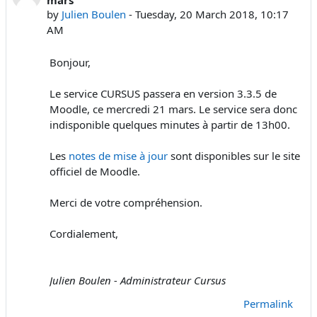
by
Julien Boulen
-
Tuesday, 20 March 2018, 10:17
AM
Bonjour,
Le service CURSUS passera en version 3.3.5 de
Moodle, ce mercredi 21 mars. Le service sera donc
indisponible quelques minutes à partir de 13h00.
Les
notes de mise à jour
sont disponibles sur le site
officiel de Moodle.
Merci de votre compréhension.
Cordialement,
Julien Boulen - Administrateur Cursus
Permalink