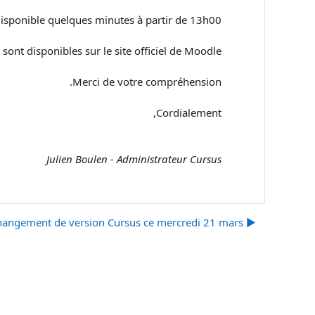
disponible quelques minutes à partir de 13h00.
sont disponibles sur le site officiel de Moodle.
Merci de votre compréhension.
Cordialement,
Julien Boulen - Administrateur Cursus
▶︎ Changement de version Cursus ce mercredi 21 mars