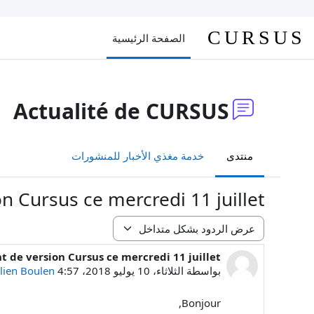
خطى إلى المحتوى الرئيسي
CURSUS
الصفحة الرئيسية
Actualité de CURSUS
منتدى
خدمة مغذي الأخبار للمنشورات
 Cursus ce mercredi 11 juillet
نمط العرض
de version Cursus ce mercredi 11 juillet
عدد الردود: 0
بواسطة
الثلاثاء، 10 يوليو 2018، 4:57 PM
ulien Boulen
Bonjour,