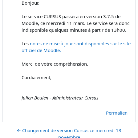
Bonjour,
Le service CURSUS passera en version 3.7.5 de
Moodle, ce mercredi 11 mars. Le service sera donc
indisponible quelques minutes à partir de 13h00.
Les
notes de mise à jour sont disponibles sur le site
officiel de Moodle.
Merci de votre compréhension.
Cordialement,
Julien Boulen - Administrateur Cursus
Permalien
← Changement de version Cursus ce mercredi 13
novembre