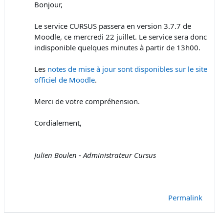
Bonjour,
Le service CURSUS passera en version 3.7.7 de
Moodle, ce mercredi 22 juillet. Le service sera donc
indisponible quelques minutes à partir de 13h00.
Les
notes de mise à jour sont disponibles sur le site
officiel de Moodle
.
Merci de votre compréhension.
Cordialement,
Julien Boulen - Administrateur Cursus
Permalink