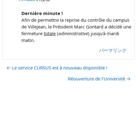
Dernière minute !
Afin de permettre la reprise du contrôle du campus
de Villejean, le Président Marc Gontard a décidé une
fermeture
totale
(
administrative
) jusqu'à mardi
matin.
パーマリンク
← Le service CURSUS est à nouveau disponible !
Réouverture de l'Université →