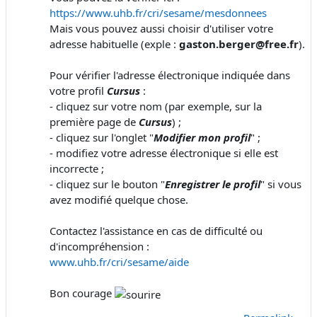
https://www.uhb.fr/cri/sesame/mesdonnees
Mais vous pouvez aussi choisir d'utiliser votre
adresse habituelle (exple :
gaston.berger@free.fr
).
Pour vérifier l'adresse électronique indiquée dans
votre profil
Cursus
:
- cliquez sur votre nom (par exemple, sur la
première page de
Cursus
) ;
- cliquez sur l'onglet "
Modifier mon profil
" ;
- modifiez votre adresse électronique si elle est
incorrecte ;
- cliquez sur le bouton "
Enregistrer le profil
" si vous
avez modifié quelque chose.
Contactez l'assistance en cas de difficulté ou
d'incompréhension :
www.uhb.fr/cri/sesame/aide
Bon courage