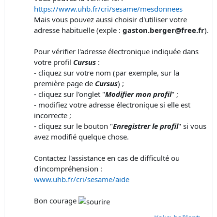
https://www.uhb.fr/cri/sesame/mesdonnees
Mais vous pouvez aussi choisir d'utiliser votre
adresse habituelle (exple :
gaston.berger@free.fr
).
Pour vérifier l'adresse électronique indiquée dans
votre profil
Cursus
:
- cliquez sur votre nom (par exemple, sur la
première page de
Cursus
) ;
- cliquez sur l'onglet "
Modifier mon profil
" ;
- modifiez votre adresse électronique si elle est
incorrecte ;
- cliquez sur le bouton "
Enregistrer le profil
" si vous
avez modifié quelque chose.
Contactez l'assistance en cas de difficulté ou
d'incompréhension :
www.uhb.fr/cri/sesame/aide
Bon courage