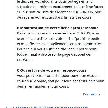
le décidez, vos étudiants pourront également
s'inscrire eux-mêmes exactement de la même façon
; il leur suffira juste de s'identifier sur CURSUS, puis
de repérer votre cours dans la liste des cours.
B Modification de votre fiche-"profil" Moodle
Dès que vous serez connectés dans CURSUS, allez
jeter un coup d'oeil sur votre fiche-"profil" Moodle
et modifiez-en éventuellement certains paramètres.
Pour cela, il vous suffit de cliquer sur votre nom,
tout en haut à droite sur la page d'accueil de
CURSUS.
C Ouverture de votre un espace-cours
Vous pouvez me contacter pour ouvrir un espace-
cours sur Moodle, soit pour faire des tests, soit pour
démarrer rapidement un cours.
Permalien
← Fin décembre 2004 : premiers test enseignants