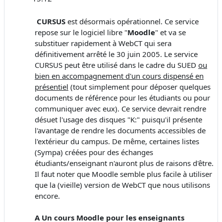
CURSUS
est désormais opérationnel. Ce service
repose sur le logiciel libre "
Moodle
" et va se
substituer rapidement à WebCT qui sera
définitivement arrêté le 30 juin 2005. Le service
CURSUS peut être utilisé dans le cadre du SUED
ou
bien en accompagnement d'un cours dispensé en
présentiel
(tout simplement pour déposer quelques
documents de référence pour les étudiants ou pour
communiquer avec eux). Ce service devrait rendre
désuet l'usage des disques "K:" puisqu'il présente
l'avantage de rendre les documents accessibles de
l'extérieur du campus. De même, certaines listes
(Sympa) créées pour des échanges
étudiants/enseignant n'auront plus de raisons d'être.
Il faut noter que Moodle semble plus facile à utiliser
que la (vieille) version de WebCT que nous utilisons
encore.
A Un cours Moodle pour les enseignants