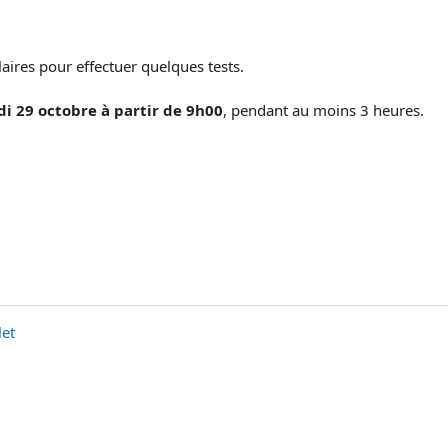
aires pour effectuer quelques tests.
di 29 octobre
à partir de 9h00
, pendant au moins 3 heures.
let