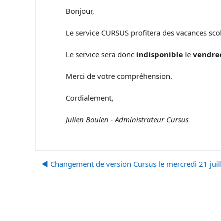
Bonjour,
Le service CURSUS profitera des vacances scol
Le service sera donc
indisponible
le
vendre
Merci de votre compréhension.
Cordialement,
Julien Boulen - Administrateur Cursus
◀︎ Changement de version Cursus le mercredi 21 juil