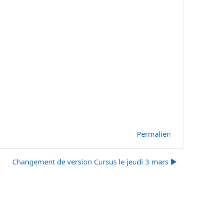
Permalien
Changement de version Cursus le jeudi 3 mars ▶︎