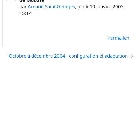
par
Arnaud Saint Georges
,
lundi 10 janvier 2005,
15:14
Permalien
Octobre à décembre 2004 : configuration et adaptation →