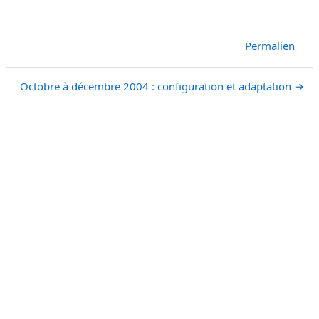
Permalien
Octobre à décembre 2004 : configuration et adaptation →