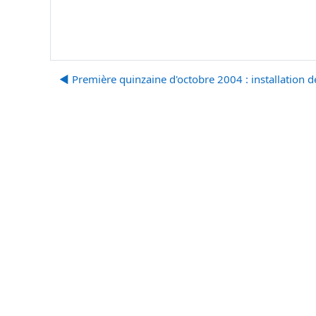
◀︎ Première quinzaine d'octobre 2004 : installation 