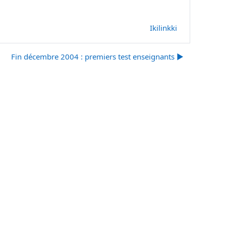
Ikilinkki
Fin décembre 2004 : premiers test enseignants ▶︎