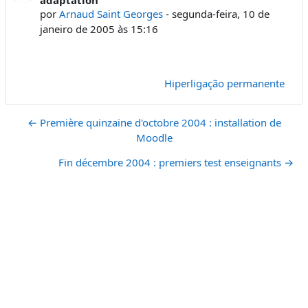
por
Arnaud Saint Georges
-
segunda-feira, 10 de
janeiro de 2005 às 15:16
Hiperligação permanente
← Première quinzaine d'octobre 2004 : installation de
Moodle
Fin décembre 2004 : premiers test enseignants →